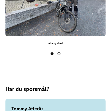
el-sykkel
Har du spørsmål?
Tommy Atterås