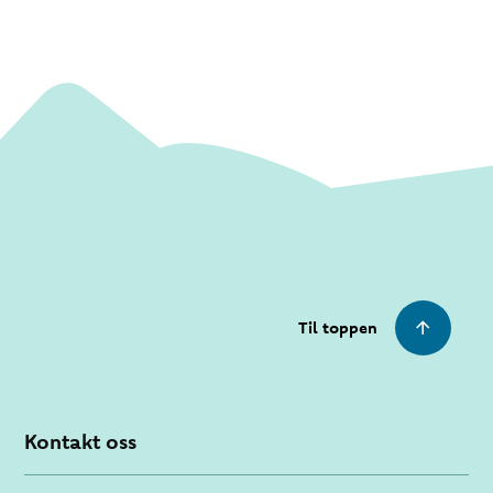
Til toppen
Kontakt oss