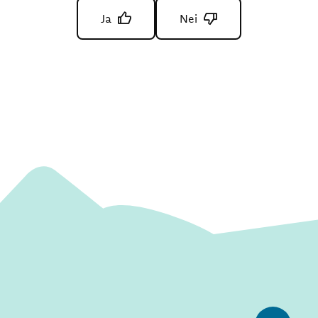
Ja
Nei