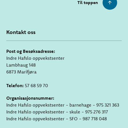
Til toppen
Kontakt oss
Post og Besøksadresse:
Indre Hafslo oppvekstsenter
Lambhaug 148
6873 Marifjøra
Telefon:
57 68 59 70
Organisasjonsnummer:
Indre Hafslo oppvekstsenter - barnehage - 975 321 363
Indre Hafslo oppvekstsenter - skule - 975 276 317
Indre Hafslo oppvekstsenter - SFO - 987 718 048