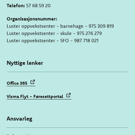
Telefon:
57 68 59 20
Organisasjonsnummer:
Luster oppvekstsenter - barnehage - 975 309 819
Luster oppvekstsenter - skule - 975 276 279
Luster oppvekstsenter - SFO - 987 718 021
Nyttige lenker
Office 365
Visma Flyt - Føresettportal
Ansvarleg