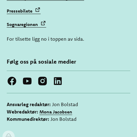
Pressebilete
Sognaregionen
For tilsette ligg no i toppen av sida.
Følg oss på sosiale medier
Ansvarleg redaktør:
Jon Bolstad
Webredaktør:
Mona Jacobsen
Kommunedirektør:
Jon Bolstad