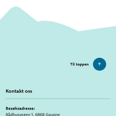
Til toppen
Kontakt oss
Besøksadresse:
Rådhusvegen 1, 6868 Gaupne