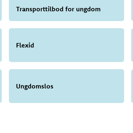
Transporttilbod for ungdom
Flexid
Ungdomslos