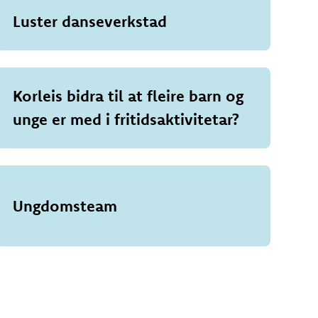
Luster danseverkstad
Korleis bidra til at fleire barn og
unge er med i fritidsaktivitetar?
Ungdomsteam