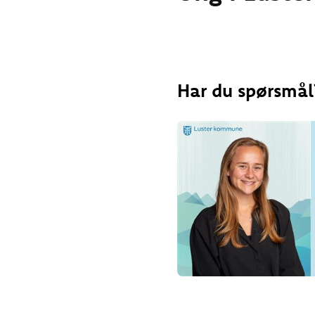
Har du spørsmål