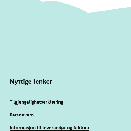
Nyttige lenker
Tilgjengelighetserklæring
Personvern
Informasjon til leverandør og faktura