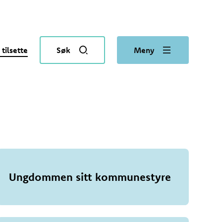
 tilsette
Søk
Meny
Ungdommen sitt kommunestyre