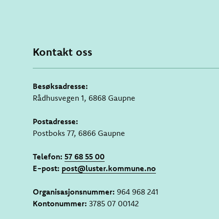
Kontakt oss
Besøksadresse:
Rådhusvegen 1, 6868 Gaupne
Postadresse:
Postboks 77, 6866 Gaupne
Telefon:
57 68 55 00
E-post:
post@luster.kommune.no
Organisasjonsnummer:
964 968 241
Kontonummer:
3785 07 00142