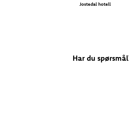
Jostedal hotell
Har du spørsmål