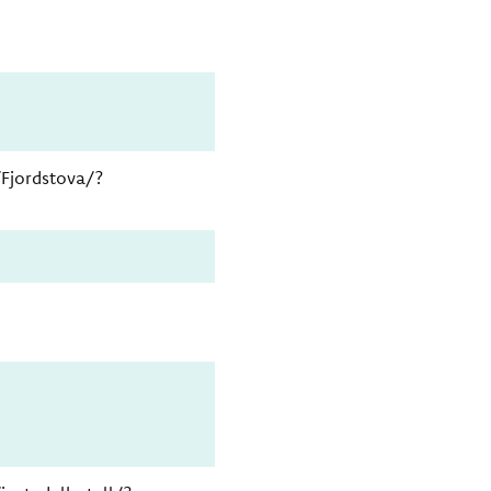
Fjordstova/?