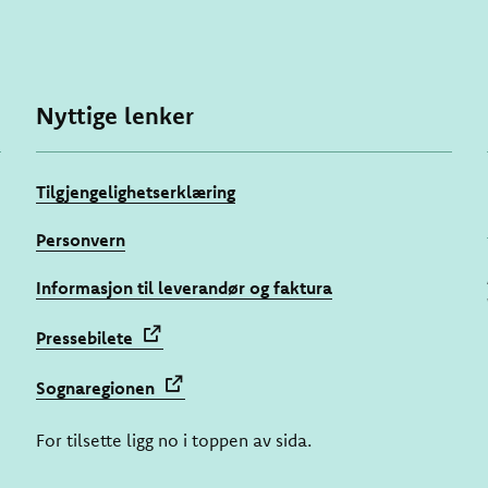
Nyttige lenker
Tilgjengelighetserklæring
Personvern
Informasjon til leverandør og faktura
Pressebilete
Sognaregionen
For tilsette ligg no i toppen av sida.