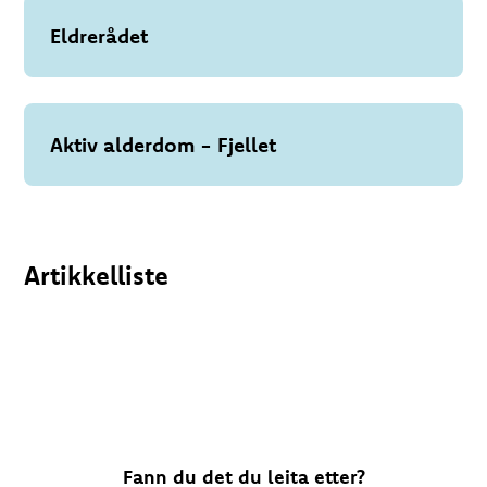
Eldrerådet
Aktiv alderdom - Fjellet
Artikkelliste
Fann du det du leita etter?