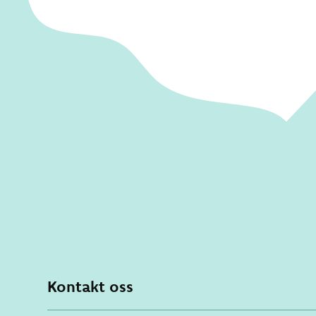
Kontakt oss