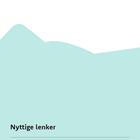
Nyttige lenker