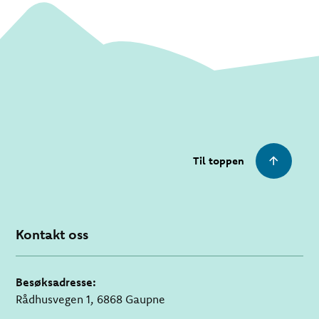
Til toppen
Kontakt oss
Besøksadresse:
Rådhusvegen 1, 6868 Gaupne