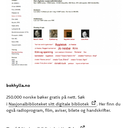
bokhylla.no
250.000 norske bøker gratis på nett. Søk
i
Nasjonalbiblioteket sitt digitale bibliotek
. Her finn du
også radioprogram, film, aviser, bilete og handskrifter.