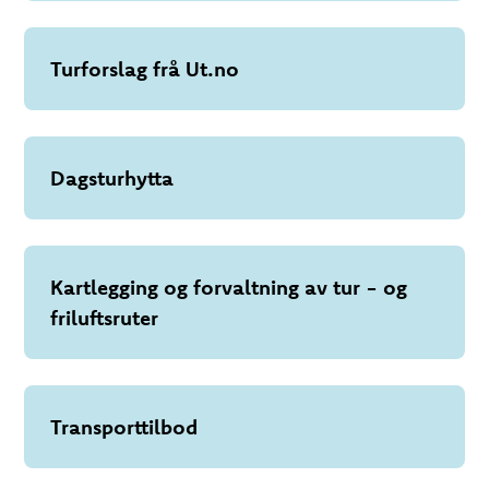
Turforslag frå Ut.no
Dagsturhytta
Kartlegging og forvaltning av tur - og
friluftsruter
Transporttilbod