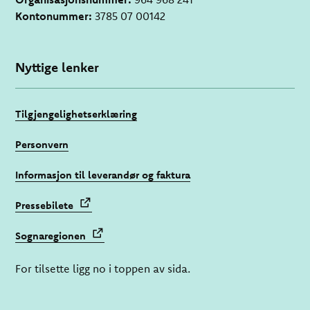
Kontonummer:
3785 07 00142
Nyttige lenker
Tilgjengelighetserklæring
Personvern
Informasjon til leverandør og faktura
Pressebilete
Sognaregionen
For tilsette ligg no i toppen av sida.