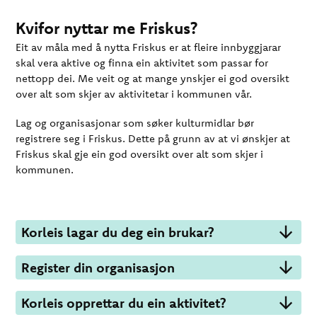
Kvifor nyttar me Friskus?
Eit av måla med å nytta Friskus er at fleire innbyggjarar
skal vera aktive og finna ein aktivitet som passar for
nettopp dei. Me veit og at mange ynskjer ei god oversikt
over alt som skjer av aktivitetar i kommunen vår.
Lag og organisasjonar som søker kulturmidlar bør
registrere seg i Friskus. Dette på grunn av at vi ønskjer at
Friskus skal gje ein god oversikt over alt som skjer i
kommunen.
Korleis lagar du deg ein brukar?
Register din organisasjon
Korleis opprettar du ein aktivitet?