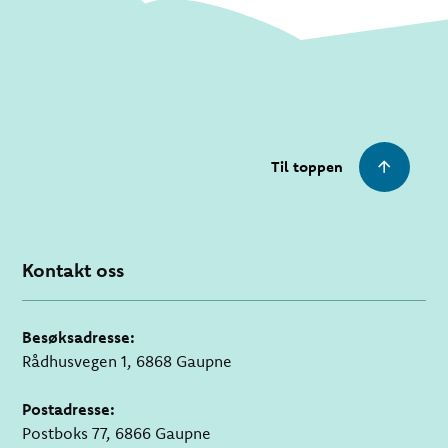
Til toppen
Kontakt oss
Besøksadresse:
Rådhusvegen 1, 6868 Gaupne
Postadresse:
Postboks 77, 6866 Gaupne