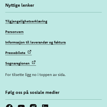
Nyttige lenker
Tilgjengelighetserklæring
Personvern
Informasjon til leverandør og faktura
Pressebilete
Sognaregionen
For tilsette ligg no i toppen av sida.
Følg oss på sosiale medier