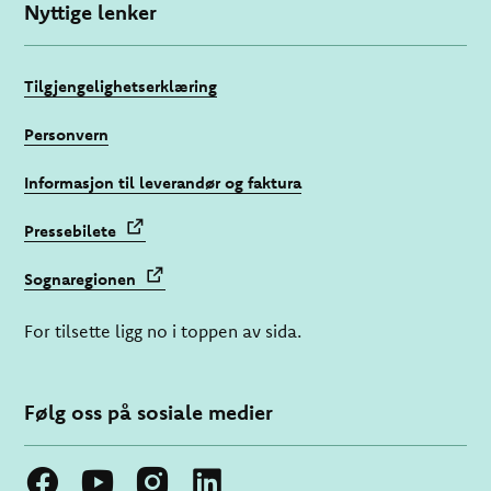
Nyttige lenker
Tilgjengelighetserklæring
Personvern
Informasjon til leverandør og faktura
Pressebilete
Sognaregionen
For tilsette ligg no i toppen av sida.
Følg oss på sosiale medier