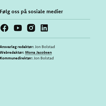
Følg oss på sosiale medier
Ansvarleg redaktør:
Jon Bolstad
Webredaktør:
Mona Jacobsen
Kommunedirektør:
Jon Bolstad