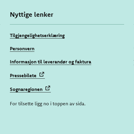
Nyttige lenker
Tilgjengelighetserklæring
Personvern
Informasjon til leverandør og faktura
Pressebilete
Sognaregionen
For tilsette ligg no i toppen av sida.