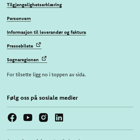
Tilgjengelighetserklæring
Personvern
Informasjon til leverandør og faktura
Pressebilete
Sognaregionen
For tilsette ligg no i toppen av sida.
Følg oss på sosiale medier