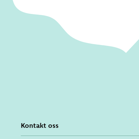
Kontakt oss