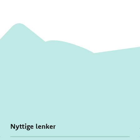
Nyttige lenker