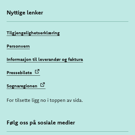
Nyttige lenker
Tilgjengelighetserklæring
Personvern
Informasjon til leverandør og faktura
Pressebilete
Sognaregionen
For tilsette ligg no i toppen av sida.
Følg oss på sosiale medier