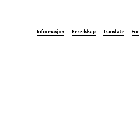
Informasjon
Beredskap
Translate
For
!