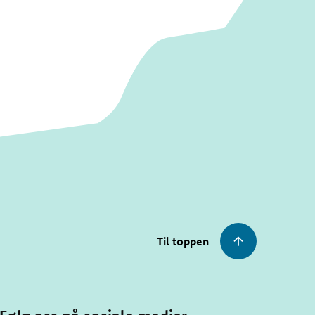
Til toppen