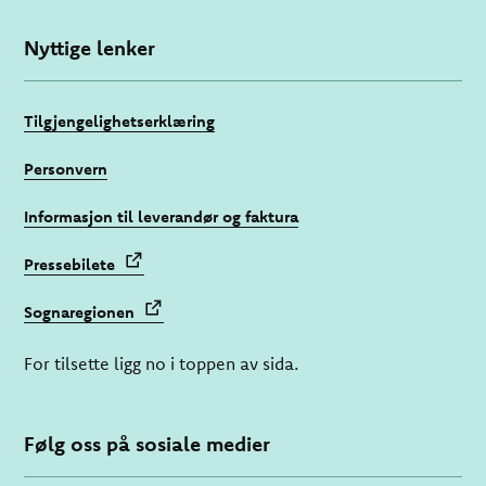
Nyttige lenker
Tilgjengelighetserklæring
Personvern
Informasjon til leverandør og faktura
Pressebilete
Sognaregionen
For tilsette ligg no i toppen av sida.
Følg oss på sosiale medier