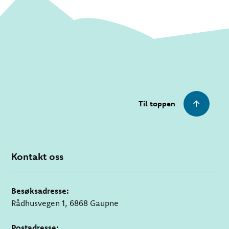
Til toppen
Kontakt oss
Besøksadresse:
Rådhusvegen 1, 6868 Gaupne
Postadresse: