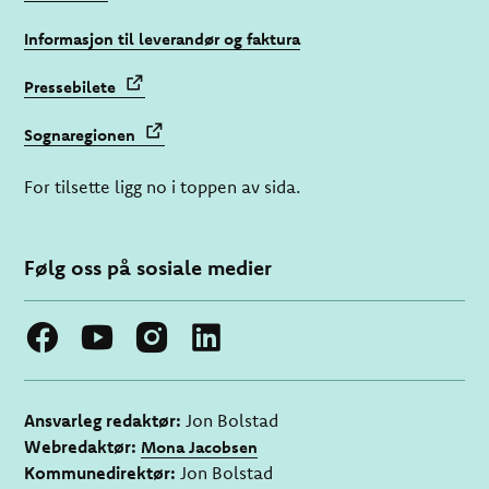
Informasjon til leverandør og faktura
Pressebilete
Sognaregionen
For tilsette ligg no i toppen av sida.
Følg oss på sosiale medier
Ansvarleg redaktør:
Jon Bolstad
Webredaktør:
Mona Jacobsen
Kommunedirektør:
Jon Bolstad