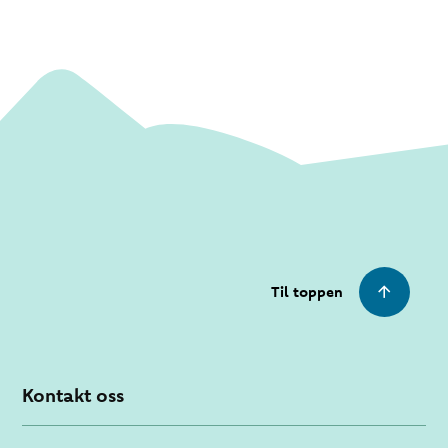
Til toppen
Kontakt oss