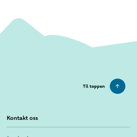
Til toppen
Kontakt oss