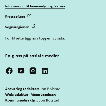
Informasjon til leverandør og faktura
Pressebilete
Sognaregionen
For tilsette ligg no i toppen av sida.
Følg oss på sosiale medier
Ansvarleg redaktør:
Jon Bolstad
Webredaktør:
Mona Jacobsen
Kommunedirektør:
Jon Bolstad